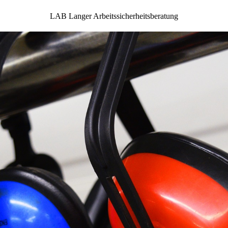
LAB Langer Arbeitssicherheitsberatung