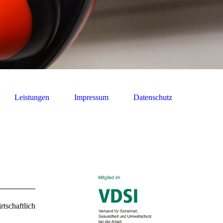
Leistungen
Impressum
Datenschutz
tschaftlich