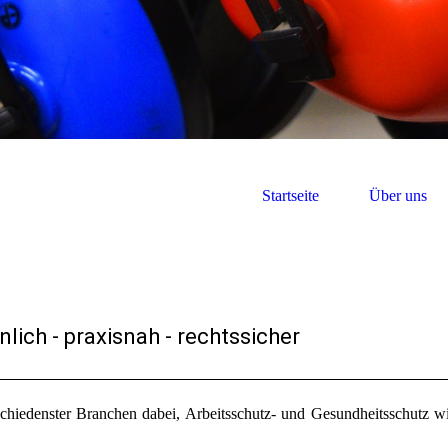
Startseite
Über uns
nlich - praxisnah - rechtssicher
chiedenster Branchen dabei, Arbeitsschutz- und Gesundheitsschutz wir