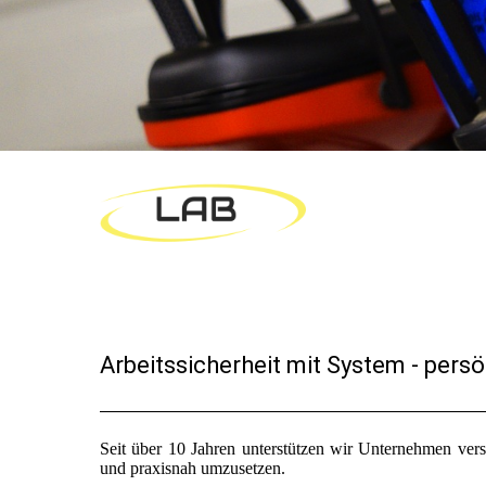
Arbeitssicherheit mit System - persö
Seit über 10 Jahren unterstützen wir Unternehmen vers
und praxisnah umzusetzen.